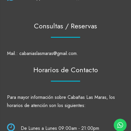
Consultas / Reservas
Mail.: cabaniaslasmaras@gmail.com.
Horarios de Contacto
Para mayor información sobre Cabañas Las Maras, los
horarios de atención son los siguientes:
De Lunes a Lunes 09:00am - 21:00pm