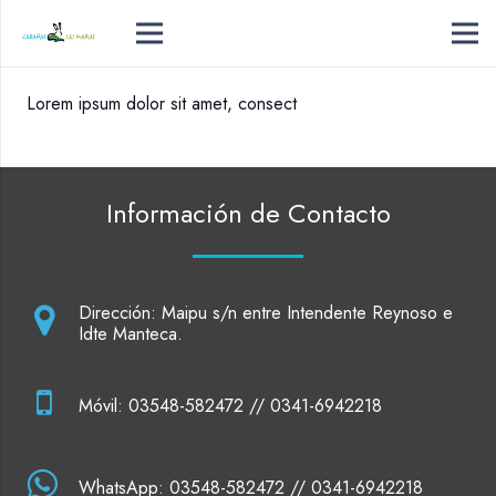
Lorem ipsum dolor sit amet, consect
Información de Contacto
Dirección: Maipu s/n entre Intendente Reynoso e
Idte Manteca.
Móvil: 03548-582472 // 0341-6942218
WhatsApp: 03548-582472 // 0341-6942218