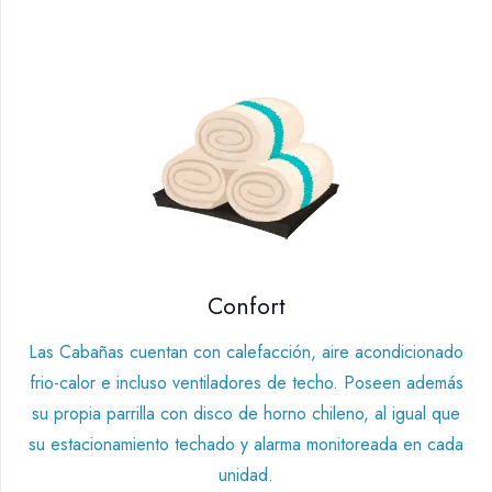
Confort
Las Cabañas cuentan con calefacción, aire acondicionado
frio-calor e incluso ventiladores de techo. Poseen además
su propia parrilla con disco de horno chileno, al igual que
su estacionamiento techado y alarma monitoreada en cada
unidad.