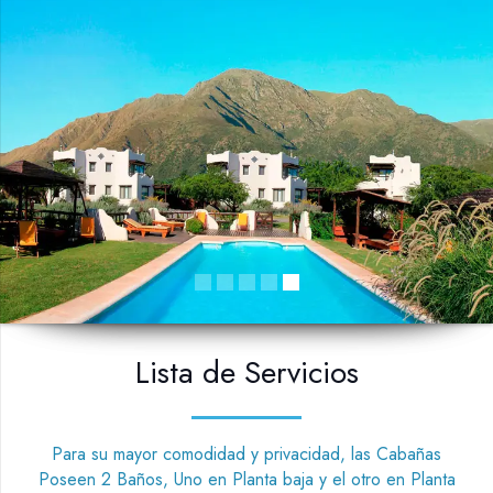
Lista de Servicios
Para su mayor comodidad y privacidad, las Cabañas
Poseen 2 Baños, Uno en Planta baja y el otro en Planta