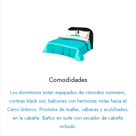
Comodidades
Los dormitorios estan equipados de cómodos sommiers,
cortinas black out, balcones con hermosas vistas hacia el
Cerro Uritorco. Provistos de toallas, sábanas y acolchados,
en la cabaña. Baños en suite con secador de cabello
incluido.