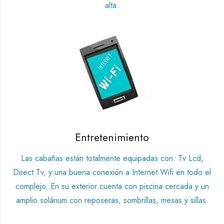
alta.
Entretenimiento
Las cabañas están totalmente equipadas con: Tv Lcd,
Direct Tv, y una buena conexión a Internet Wifi en todo el
complejo. En su exterior cuenta con piscina cercada y un
amplio solárium con reposeras, sombrillas, mesas y sillas.