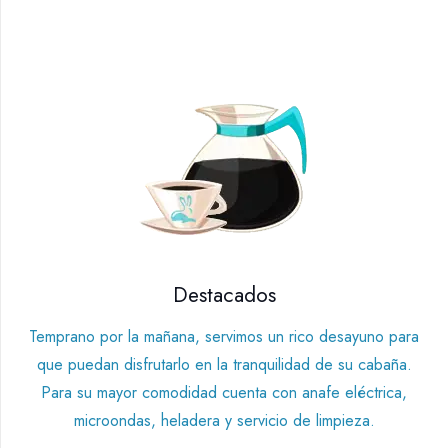
Destacados
Temprano por la mañana, servimos un rico desayuno para
que puedan disfrutarlo en la tranquilidad de su cabaña.
Para su mayor comodidad cuenta con anafe eléctrica,
microondas, heladera y servicio de limpieza.