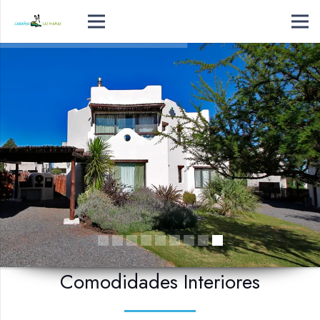
Comodidades Interiores