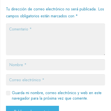
Tu dirección de correo electrónico no será publicada.
Los
campos obligatorios están marcados con
*
Guarda mi nombre, correo electrónico y web en este
navegador para la próxima vez que comente.